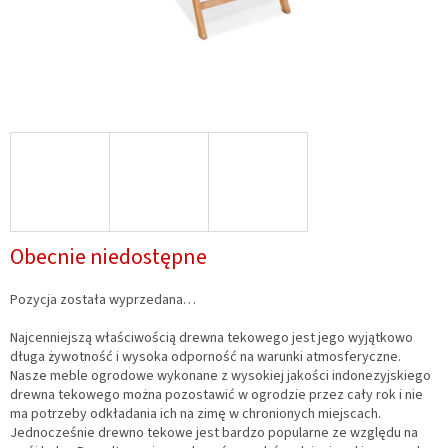
Obecnie niedostępne
Pozycja została wyprzedana…
Najcenniejszą właściwością drewna tekowego jest jego wyjątkowo
długa żywotność i wysoka odporność na warunki atmosferyczne.
Nasze meble ogrodowe wykonane z wysokiej jakości indonezyjskiego
drewna tekowego można pozostawić w ogrodzie przez cały rok i nie
ma potrzeby odkładania ich na zimę w chronionych miejscach.
Jednocześnie drewno tekowe jest bardzo popularne ze względu na