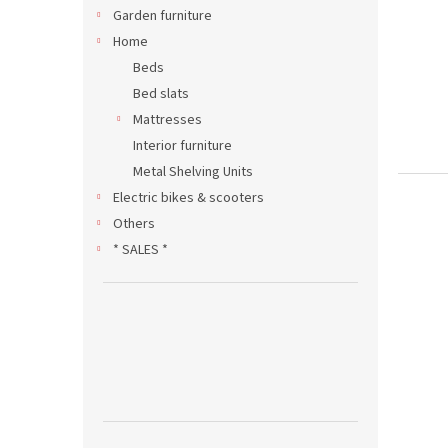
Garden furniture
Home
Beds
Bed slats
Mattresses
Interior furniture
Metal Shelving Units
Electric bikes & scooters
Others
* SALES *