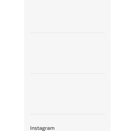
Instagram