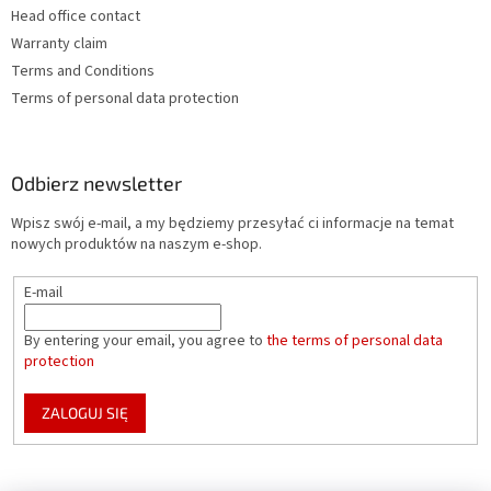
Head office contact
Warranty claim
Terms and Conditions
Terms of personal data protection
Odbierz newsletter
Wpisz swój e-mail, a my będziemy przesyłać ci informacje na temat
nowych produktów na naszym e-shop.
E-mail
By entering your email, you agree to
the terms of personal data
protection
ZALOGUJ SIĘ