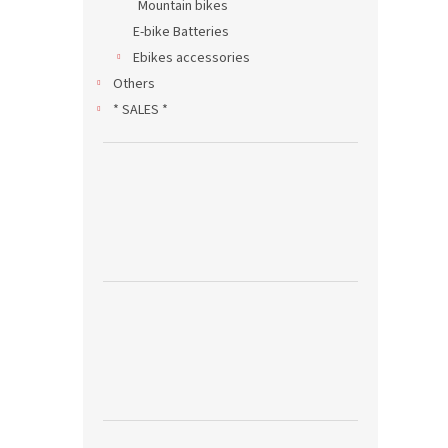
Mountain bikes
E-bike Batteries
Ebikes accessories
Others
* SALES *