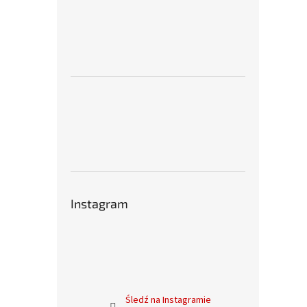
Instagram
Śledź na Instagramie