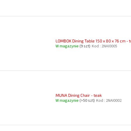
LOMBOK Dining Table 150 x 80 x 76 cm - 
W magazynie
(9 szt)
Kod :
2NAI0005
MUNA Dining Chair - teak
W magazynie
(>50 szt)
Kod :
2NAI0002