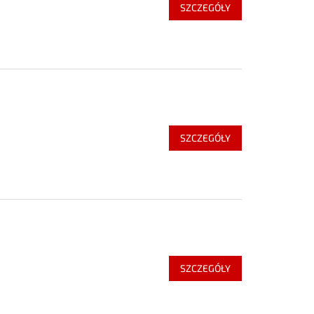
SZCZEGÓŁY
SZCZEGÓŁY
SZCZEGÓŁY