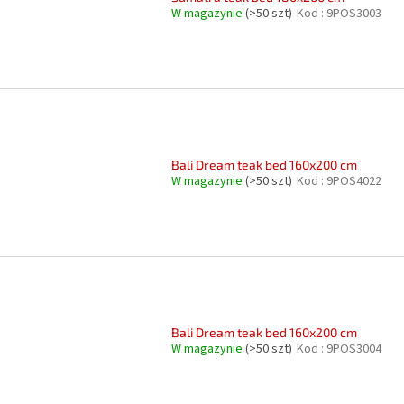
W magazynie
(>50 szt)
Kod :
9POS3003
Bali Dream teak bed 160x200 cm
W magazynie
(>50 szt)
Kod :
9POS4022
Bali Dream teak bed 160x200 cm
W magazynie
(>50 szt)
Kod :
9POS3004