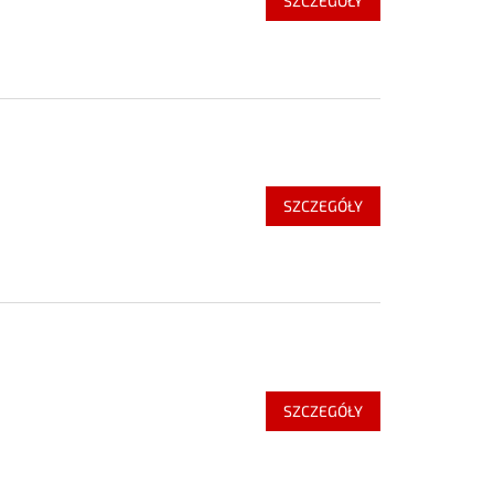
SZCZEGÓŁY
SZCZEGÓŁY
SZCZEGÓŁY