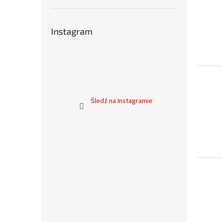
Instagram
Śledź na Instagramie