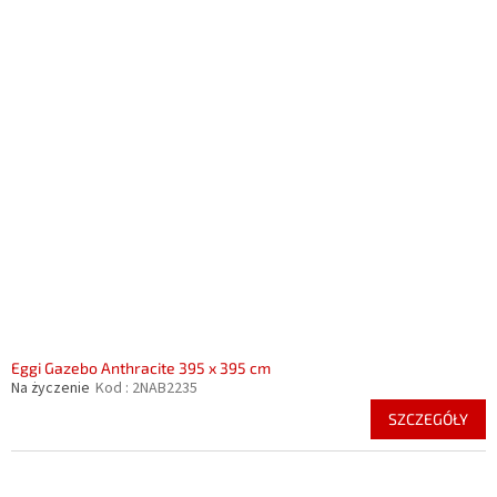
Eggi Gazebo Anthracite 395 x 395 cm
Na życzenie
Kod :
2NAB2235
SZCZEGÓŁY