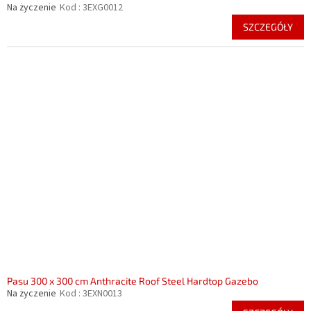
Na życzenie
Kod :
3EXG0012
SZCZEGÓŁY
Pasu 300 x 300 cm Anthracite Roof Steel Hardtop Gazebo
Na życzenie
Kod :
3EXN0013