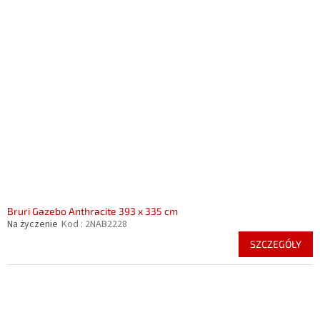
Bruri Gazebo Anthracite 393 x 335 cm
Na życzenie
Kod :
2NAB2228
SZCZEGÓŁY