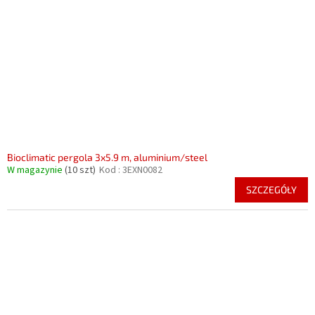
Bioclimatic pergola 3x5.9 m, aluminium/steel
W magazynie
(10 szt)
Kod :
3EXN0082
SZCZEGÓŁY