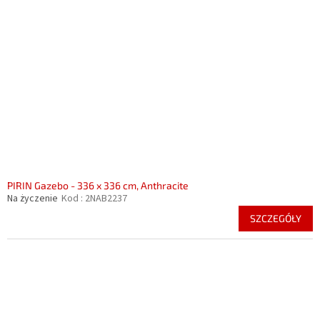
PIRIN Gazebo - 336 x 336 cm, Anthracite
Na życzenie
Kod :
2NAB2237
SZCZEGÓŁY