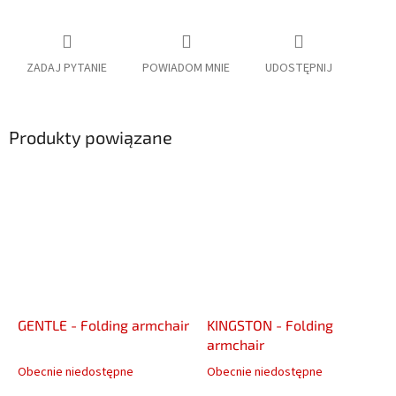
ZADAJ PYTANIE
POWIADOM MNIE
UDOSTĘPNIJ
Produkty powiązane
GENTLE - Folding armchair
KINGSTON - Folding
armchair
Obecnie niedostępne
Obecnie niedostępne