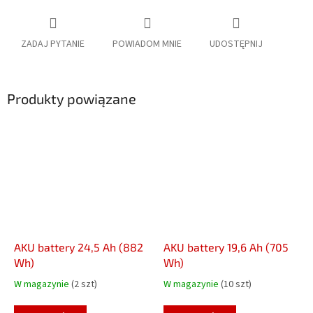
ZADAJ PYTANIE
POWIADOM MNIE
UDOSTĘPNIJ
Produkty powiązane
AKU battery 24,5 Ah (882
AKU battery 19,6 Ah (705
Wh)
Wh)
W magazynie
(2 szt)
W magazynie
(10 szt)