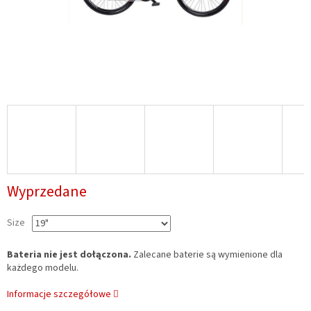
Wyprzedane
Size
Bateria nie jest dołączona.
Zalecane baterie są wymienione dla
każdego modelu.
Informacje szczegółowe