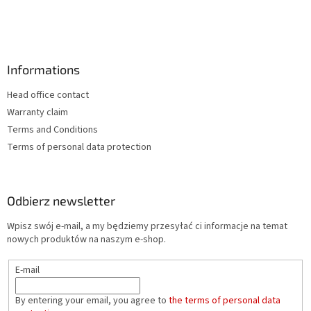
Informations
Head office contact
Warranty claim
Terms and Conditions
Terms of personal data protection
Odbierz newsletter
Wpisz swój e-mail, a my będziemy przesyłać ci informacje na temat
nowych produktów na naszym e-shop.
E-mail
By entering your email, you agree to
the terms of personal data