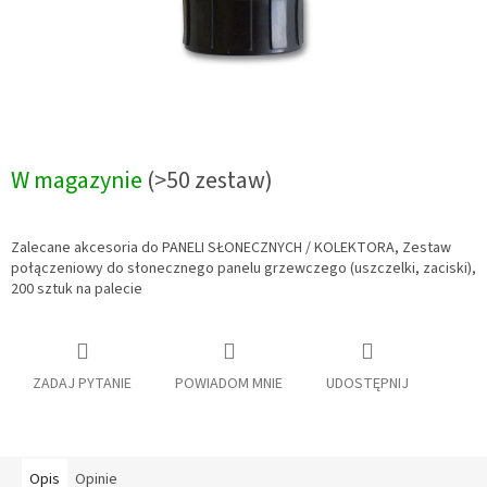
W magazynie
(>50 zestaw)
Zalecane akcesoria do PANELI SŁONECZNYCH / KOLEKTORA, Zestaw
połączeniowy do słonecznego panelu grzewczego (uszczelki, zaciski),
200 sztuk na palecie
ZADAJ PYTANIE
POWIADOM MNIE
UDOSTĘPNIJ
Opis
Opinie