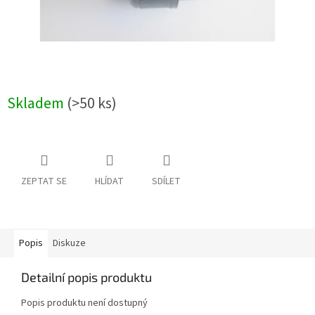
Skladem
(>50 ks)
ZEPTAT SE
HLÍDAT
SDÍLET
Popis
Diskuze
Detailní popis produktu
Popis produktu není dostupný