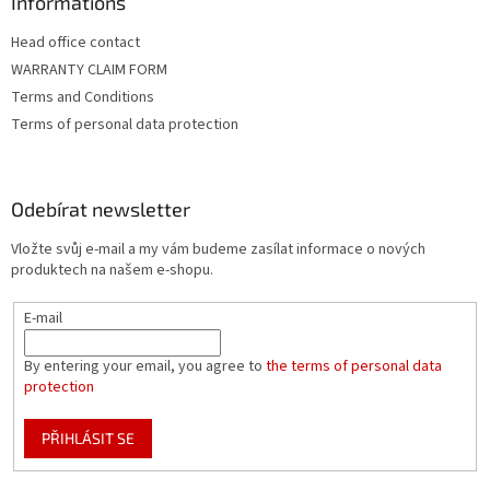
Informations
Head office contact
WARRANTY CLAIM FORM
Terms and Conditions
Terms of personal data protection
Odebírat newsletter
Vložte svůj e-mail a my vám budeme zasílat informace o nových
produktech na našem e-shopu.
E-mail
By entering your email, you agree to
the terms of personal data
protection
PŘIHLÁSIT SE