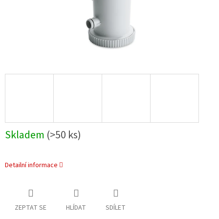
Skladem
(>50 ks)
Detailní informace
ZEPTAT SE
HLÍDAT
SDÍLET