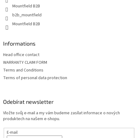
Mountfield B2B
b2b_mountfield
Mountfield B2B
Informations
Head office contact
WARRANTY CLAIM FORM
Terms and Conditions
Terms of personal data protection
Odebírat newsletter
Vložte svůj e-mail a my vám budeme zasílat informace o nových
produktech na našem e-shopu.
E-mail