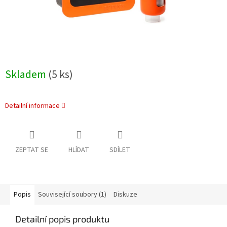
Skladem
(5 ks)
Detailní informace
ZEPTAT SE
HLÍDAT
SDÍLET
Popis
Související soubory (1)
Diskuze
Detailní popis produktu