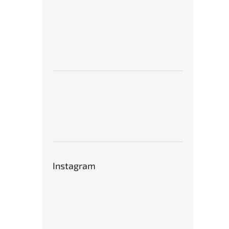
Instagram