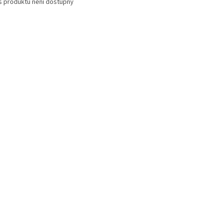
s produktu není dostupný