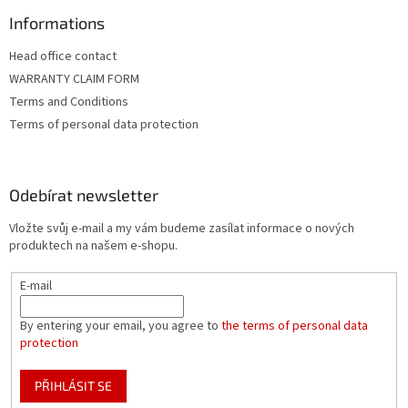
Informations
Head office contact
WARRANTY CLAIM FORM
Terms and Conditions
Terms of personal data protection
Odebírat newsletter
Vložte svůj e-mail a my vám budeme zasílat informace o nových
produktech na našem e-shopu.
E-mail
By entering your email, you agree to
the terms of personal data
protection
PŘIHLÁSIT SE