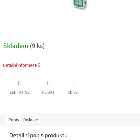
Skladem
(9 ks)
Detailní informace
ZEPTAT SE
HLÍDAT
SDÍLET
Popis
Diskuze
Detailní popis produktu