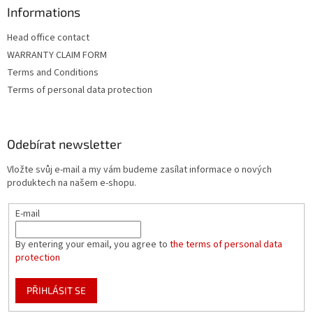
Informations
Head office contact
WARRANTY CLAIM FORM
Terms and Conditions
Terms of personal data protection
Odebírat newsletter
Vložte svůj e-mail a my vám budeme zasílat informace o nových
produktech na našem e-shopu.
E-mail
By entering your email, you agree to
the terms of personal data
protection
PŘIHLÁSIT SE