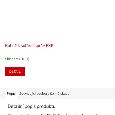
Rohož k solární sprše EXP
Skladem
(16 ks)
DETAIL
Popis
Související soubory (1)
Diskuze
Detailní popis produktu