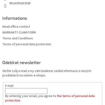
Mountfield B2B
Informations
Head office contact
WARRANTY CLAIM FORM
Terms and Conditions
Terms of personal data protection
Odebírat newsletter
Vložte svůj e-mail a my vám budeme zasílat informace o nových
produktech na našem e-shopu.
E-mail
By entering your email, you agree to
the terms of personal data
protection