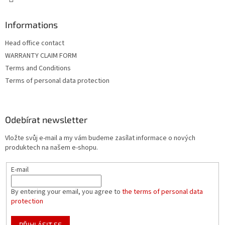
Informations
Head office contact
WARRANTY CLAIM FORM
Terms and Conditions
Terms of personal data protection
Odebírat newsletter
Vložte svůj e-mail a my vám budeme zasílat informace o nových
produktech na našem e-shopu.
E-mail
By entering your email, you agree to
the terms of personal data
protection
PŘIHLÁSIT SE