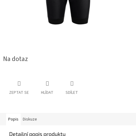
Na dotaz
ZEPTAT SE
HLÍDAT
SDÍLET
Popis
Diskuze
Detailní popis produktu