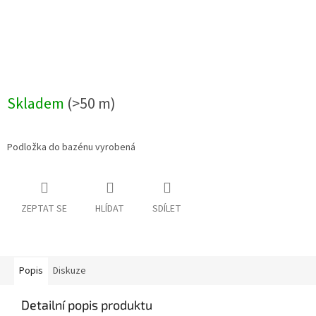
Skladem
(>50 m)
Podložka do bazénu vyrobená
ZEPTAT SE
HLÍDAT
SDÍLET
Popis
Diskuze
Detailní popis produktu