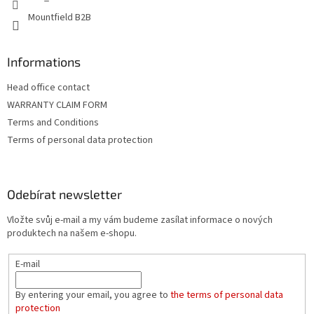
Mountfield B2B
Informations
Head office contact
WARRANTY CLAIM FORM
Terms and Conditions
Terms of personal data protection
Odebírat newsletter
Vložte svůj e-mail a my vám budeme zasílat informace o nových
produktech na našem e-shopu.
E-mail
By entering your email, you agree to
the terms of personal data
protection