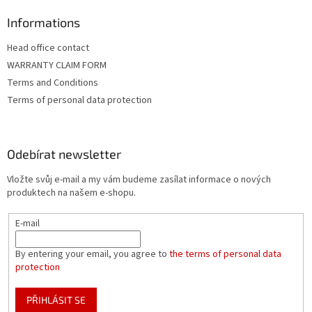
Informations
Head office contact
WARRANTY CLAIM FORM
Terms and Conditions
Terms of personal data protection
Odebírat newsletter
Vložte svůj e-mail a my vám budeme zasílat informace o nových
produktech na našem e-shopu.
E-mail
By entering your email, you agree to
the terms of personal data
protection
PŘIHLÁSIT SE