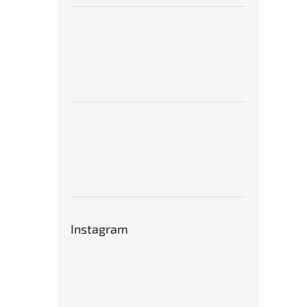
Instagram