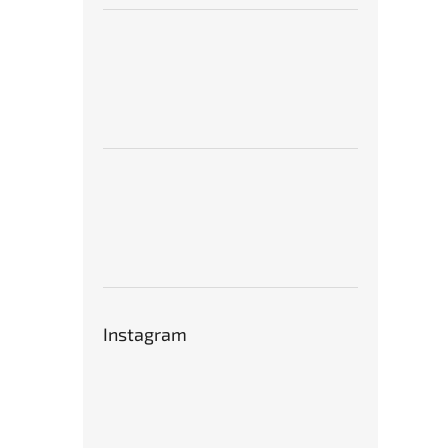
Instagram