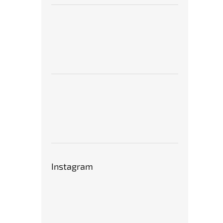
Instagram