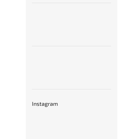
Instagram