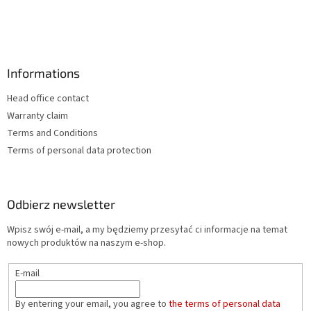
Informations
Head office contact
Warranty claim
Terms and Conditions
Terms of personal data protection
Odbierz newsletter
Wpisz swój e-mail, a my będziemy przesyłać ci informacje na temat
nowych produktów na naszym e-shop.
E-mail
By entering your email, you agree to
the terms of personal data