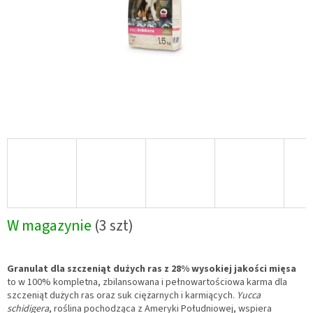
W magazynie
(3 szt)
Granulat dla szczeniąt dużych ras z 28% wysokiej jakości mięsa
to w 100% kompletna, zbilansowana i pełnowartościowa karma dla
szczeniąt dużych ras oraz suk ciężarnych i karmiących.
Yucca
schidigera
, roślina pochodząca z Ameryki Południowej, wspiera