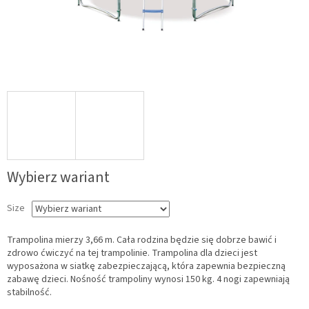
Wybierz wariant
Size
Trampolina mierzy 3,66 m. Cała rodzina będzie się dobrze bawić i
zdrowo ćwiczyć na tej trampolinie. Trampolina dla dzieci jest
wyposażona w siatkę zabezpieczającą, która zapewnia bezpieczną
zabawę dzieci. Nośność trampoliny wynosi 150 kg. 4 nogi zapewniają
stabilność.