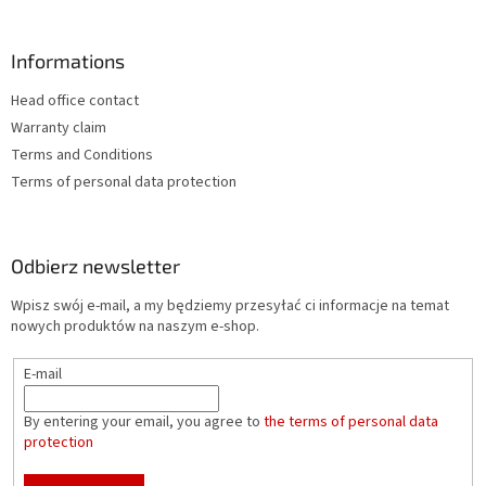
Informations
Head office contact
Warranty claim
Terms and Conditions
Terms of personal data protection
Odbierz newsletter
Wpisz swój e-mail, a my będziemy przesyłać ci informacje na temat
nowych produktów na naszym e-shop.
E-mail
By entering your email, you agree to
the terms of personal data
protection