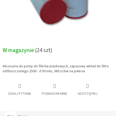
W magazynie
(24 szt)
Akcesoria do pomp do filtrów piaskowych, zapasowy wkład do filtra
odtłuszczonego 2500 - d 50 mm, 360 sztuk na palecie
ZADAJ PYTANIE
POWIADOM MNIE
UDOSTĘPNIJ