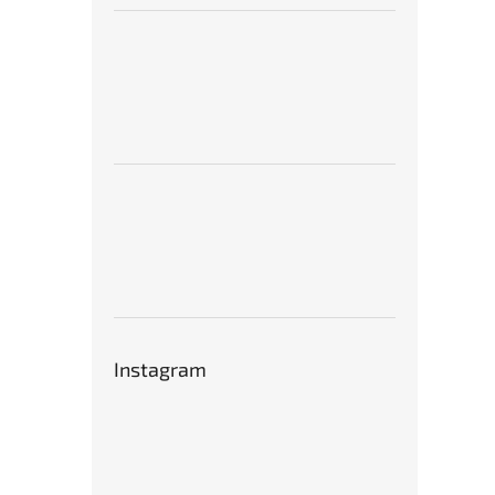
Instagram