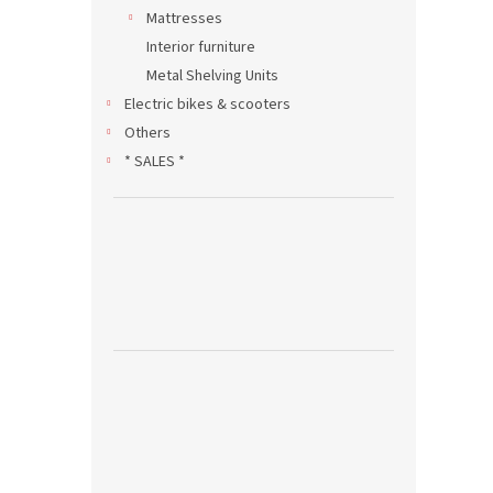
Mattresses
Interior furniture
Metal Shelving Units
Electric bikes & scooters
Others
* SALES *