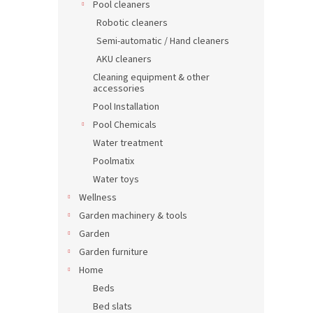
Pool cleaners
Robotic cleaners
Semi-automatic / Hand cleaners
AKU cleaners
Cleaning equipment & other
accessories
Pool Installation
Pool Chemicals
Water treatment
Poolmatix
Water toys
Wellness
Garden machinery & tools
Garden
Garden furniture
Home
Beds
Bed slats