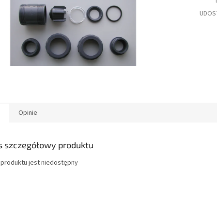
UDOS
Opinie
s szczegółowy produktu
 produktu jest niedostępny