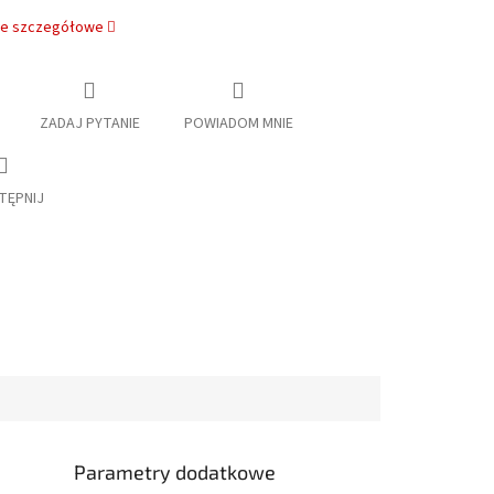
je szczegółowe
ZADAJ PYTANIE
POWIADOM MNIE
TĘPNIJ
Parametry dodatkowe