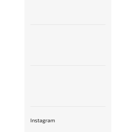
Instagram