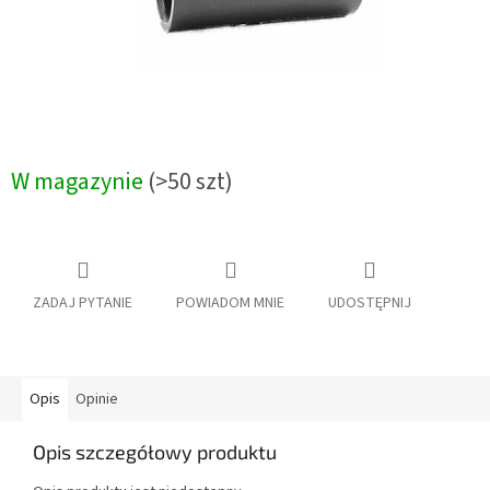
W magazynie
(>50 szt)
ZADAJ PYTANIE
POWIADOM MNIE
UDOSTĘPNIJ
Opis
Opinie
Opis szczegółowy produktu