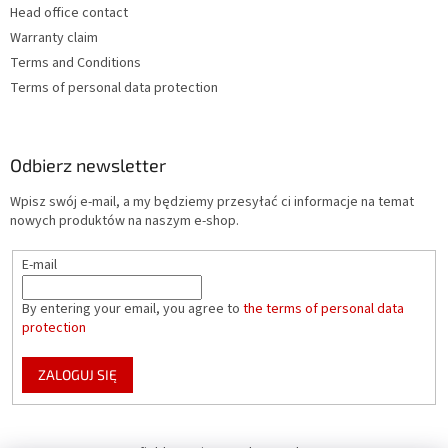
Head office contact
Warranty claim
Terms and Conditions
Terms of personal data protection
Odbierz newsletter
Wpisz swój e-mail, a my będziemy przesyłać ci informacje na temat
nowych produktów na naszym e-shop.
E-mail
By entering your email, you agree to
the terms of personal data
protection
ZALOGUJ SIĘ