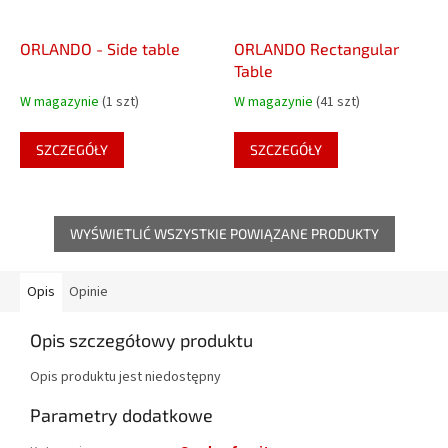
ORLANDO - Side table
ORLANDO Rectangular
Table
W magazynie
(1 szt)
W magazynie
(41 szt)
SZCZEGÓŁY
SZCZEGÓŁY
WYŚWIETLIĆ WSZYSTKIE POWIĄZANE PRODUKTY
Opis
Opinie
Opis szczegółowy produktu
Opis produktu jest niedostępny
Parametry dodatkowe