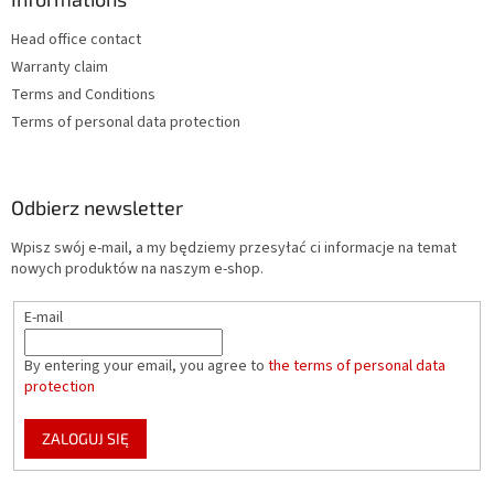
Head office contact
Warranty claim
Terms and Conditions
Terms of personal data protection
Odbierz newsletter
Wpisz swój e-mail, a my będziemy przesyłać ci informacje na temat
nowych produktów na naszym e-shop.
E-mail
By entering your email, you agree to
the terms of personal data
protection
ZALOGUJ SIĘ