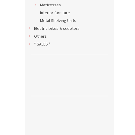
Mattresses
Interior furniture
Metal Shelving Units
Electric bikes & scooters
Others
* SALES *