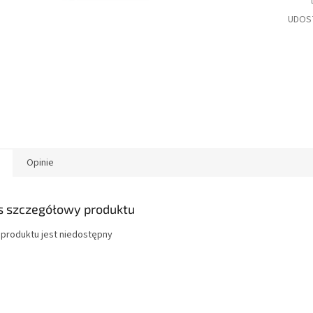
UDOS
Opinie
s szczegółowy produktu
 produktu jest niedostępny