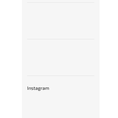
Instagram