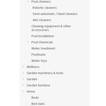
Pool cleaners
Robotic cleaners
Semi-automatic / Hand cleaners
AKU cleaners
Cleaning equipment & other
accessories
Pool Installation
Pool Chemicals
Water treatment
Poolmatix
Water toys
Wellness
Garden machinery & tools
Garden
Garden furniture
Home
Beds
Bed slats