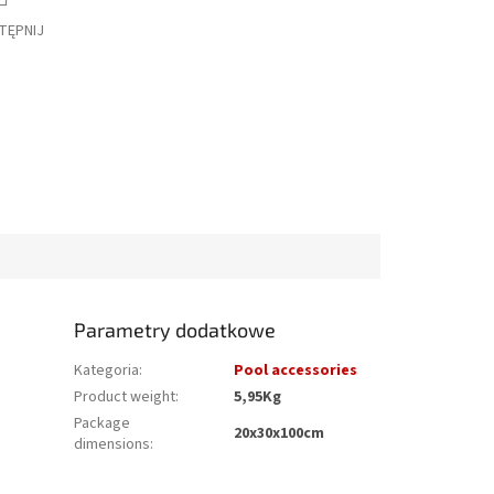
TĘPNIJ
Parametry dodatkowe
Kategoria
:
Pool accessories
Product weight
:
5,95Kg
Package
20x30x100cm
dimensions
: