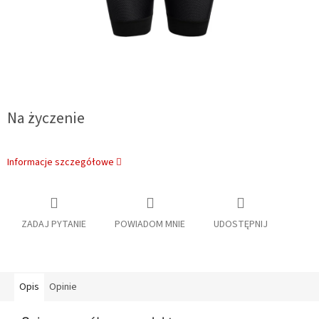
Na życzenie
Informacje szczegółowe
ZADAJ PYTANIE
POWIADOM MNIE
UDOSTĘPNIJ
Opis
Opinie