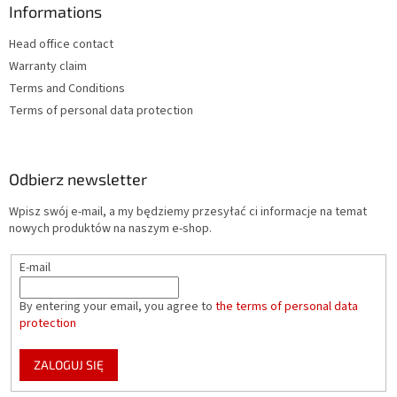
Informations
Head office contact
Warranty claim
Terms and Conditions
Terms of personal data protection
Odbierz newsletter
Wpisz swój e-mail, a my będziemy przesyłać ci informacje na temat
nowych produktów na naszym e-shop.
E-mail
By entering your email, you agree to
the terms of personal data
protection
ZALOGUJ SIĘ