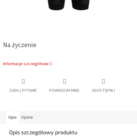
Na życzenie
Informacje szczegółowe
ZADAJ PYTANIE
POWIADOM MNIE
UDOSTĘPNIJ
Opis
Opinie
Opis szczegółowy produktu