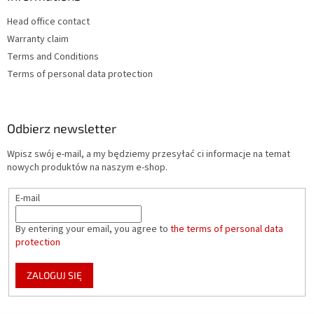
Head office contact
Warranty claim
Terms and Conditions
Terms of personal data protection
Odbierz newsletter
Wpisz swój e-mail, a my będziemy przesyłać ci informacje na temat
nowych produktów na naszym e-shop.
E-mail
By entering your email, you agree to
the terms of personal data
protection
ZALOGUJ SIĘ