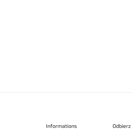
Informations
Odbierz