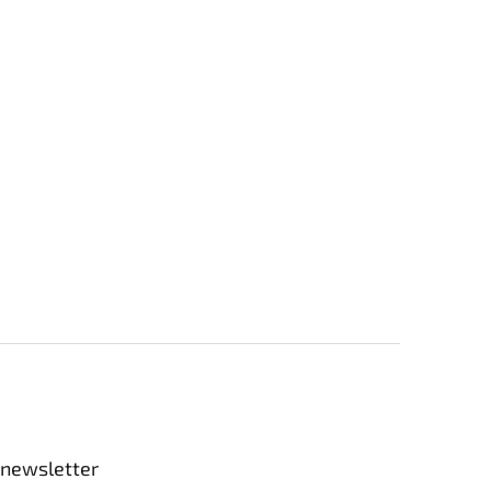
 newsletter