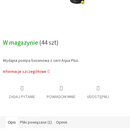
W magazynie
(44 szt)
Wydajna pompa basenowa z serii Aqua Plus.
Informacje szczegółowe
ZADAJ PYTANIE
POWIADOM MNIE
UDOSTĘPNIJ
Opis
Pliki powiązane (1)
Opinie